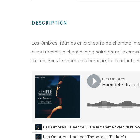
DESCRIPTION
Les Ombres, réunies en orchestre de chambre, me
elles tracent un chemin imaginaire entre l’express
italien. Sous le charme du baroque, la troublante