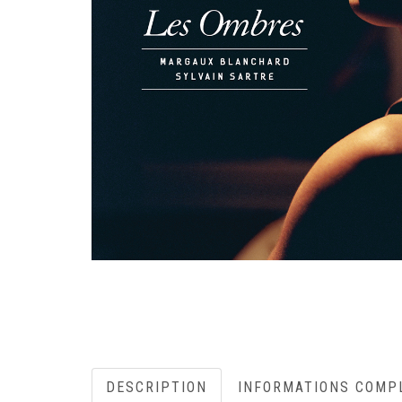
DESCRIPTION
INFORMATIONS COMP