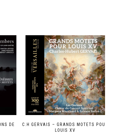
ONS DE
C.H GERVAIS – GRANDS MOTETS POUR
LOUIS XV