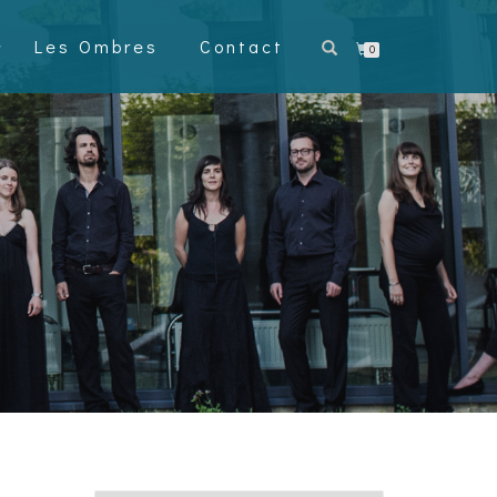
Les Ombres
Contact
0