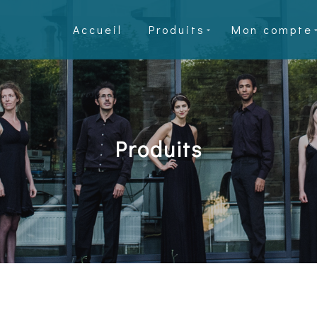
Accueil
Produits
Mon compte
Produits